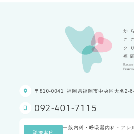
〒810-0041
福岡県福岡市中央区大名2-6-3
092-401-7115
一般内科・呼吸器内科・アレ
診療案内