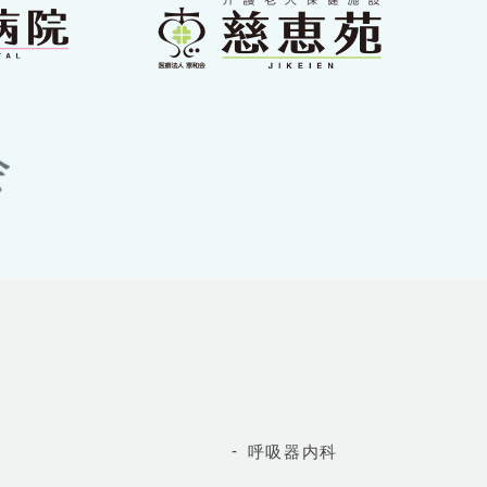
呼吸器内科