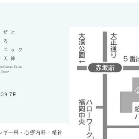
9 7F
ルギー科・心療内科・精神