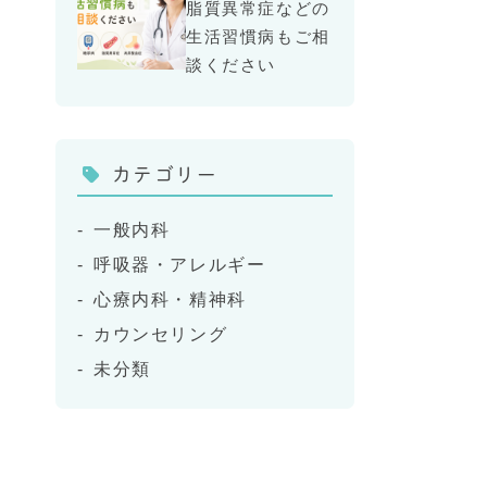
脂質異常症などの
生活習慣病もご相
談ください
カテゴリー
一般内科
呼吸器・アレルギー
心療内科・精神科
カウンセリング
未分類