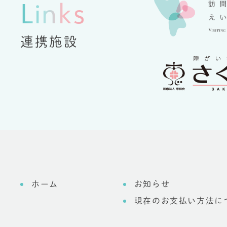
Links
連携施設
ホーム
お知らせ
現在のお支払い方法に