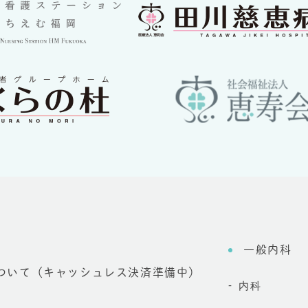
一般内科
ついて（キャッシュレス決済準備中）
内科