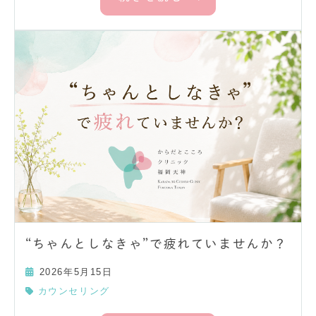
“ちゃんとしなきゃ”で疲れていませんか？
2026年5月15日
カウンセリング