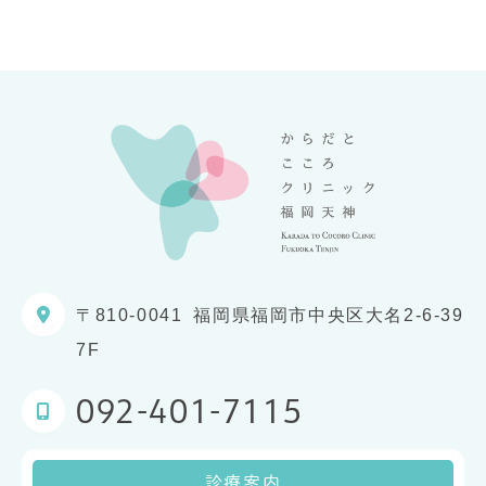
〒810-0041
福岡県福岡市中央区大名2-6-39
7F
092-401-7115
診療案内