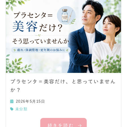
プラセンタ＝美容だけ、と思っていません
か？
2026年5月15日
未分類
続きを読む