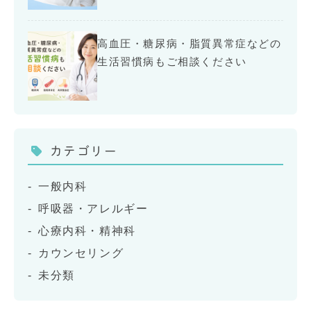
高血圧・糖尿病・脂質異常症などの
生活習慣病もご相談ください
カテゴリー
一般内科
呼吸器・アレルギー
心療内科・精神科
カウンセリング
未分類