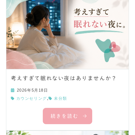
考えすぎて眠れない夜はありませんか？
2026年5月18日
,
カウンセリング
未分類
続きを読む