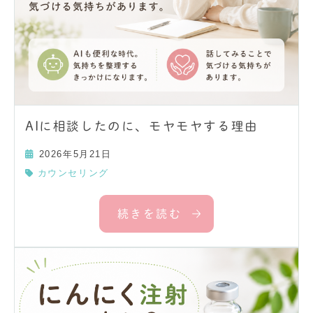
AIに相談したのに、モヤモヤする理由
2026年5月21日
カウンセリング
続きを読む