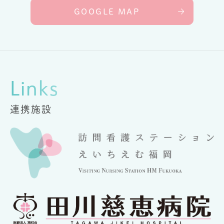
GOOGLE MAP
Links
連携施設