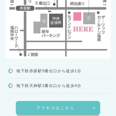
地下鉄赤坂駅5番出口から徒歩1分
地下鉄天神駅2番出口から徒歩4分
アクセスはこちら