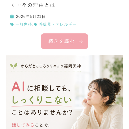
く…その理由とは
2026年5月21日
,
一般内科
呼吸器・アレルギー
続きを読む