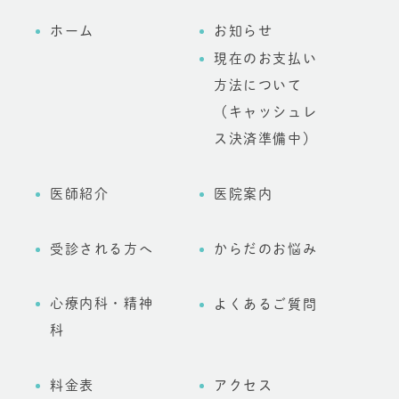
ホーム
お知らせ
現在のお支払い
方法について
（キャッシュレ
ス決済準備中）
医師紹介
医院案内
受診される方へ
からだのお悩み
心療内科・精神
よくあるご質問
科
料金表
アクセス