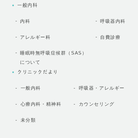
一般内科
内科
呼吸器内科
アレルギー科
自費診療
睡眠時無呼吸症候群（SAS）
について
クリニックだより
一般内科
呼吸器・アレルギー
心療内科・精神科
カウンセリング
未分類