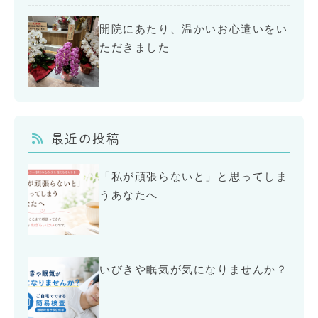
開院にあたり、温かいお心遣いをい
ただきました
最近の投稿
「私が頑張らないと」と思ってしま
うあなたへ
いびきや眠気が気になりませんか？