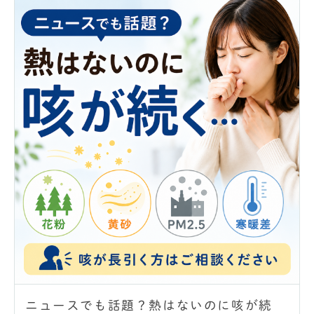
ニュースでも話題？熱はないのに咳が続