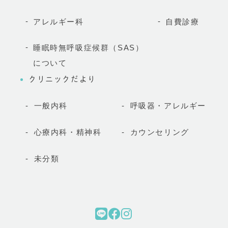
アレルギー科
自費診療
睡眠時無呼吸症候群（SAS）
について
クリニックだより
一般内科
呼吸器・アレルギー
心療内科・精神科
カウンセリング
未分類