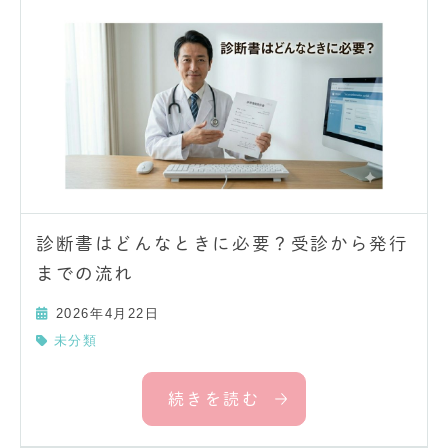
診断書はどんなときに必要？受診から発行
までの流れ
2026年4月22日
未分類
続きを読む