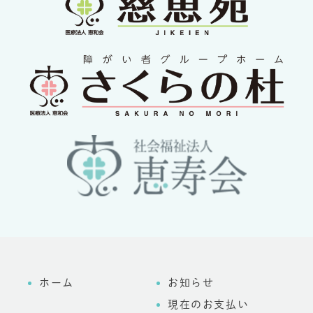
ホーム
お知らせ
現在のお支払い