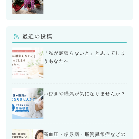
最近の投稿
「私が頑張らないと」と思ってしま
うあなたへ
いびきや眠気が気になりませんか？
高血圧・糖尿病・脂質異常症などの