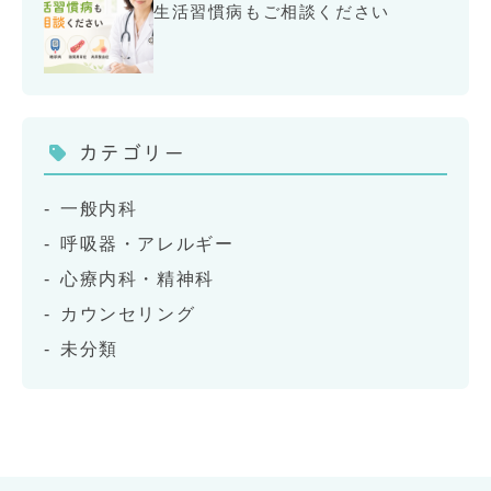
生活習慣病もご相談ください
カテゴリー
一般内科
呼吸器・アレルギー
心療内科・精神科
カウンセリング
未分類