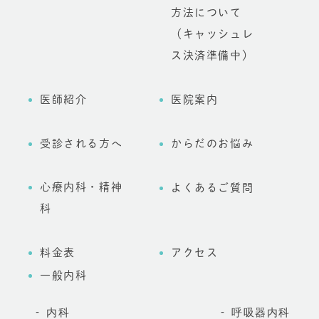
方法について
（キャッシュレ
ス決済準備中）
医師紹介
医院案内
受診される方へ
からだのお悩み
心療内科・精神
よくあるご質問
科
料金表
アクセス
一般内科
内科
呼吸器内科