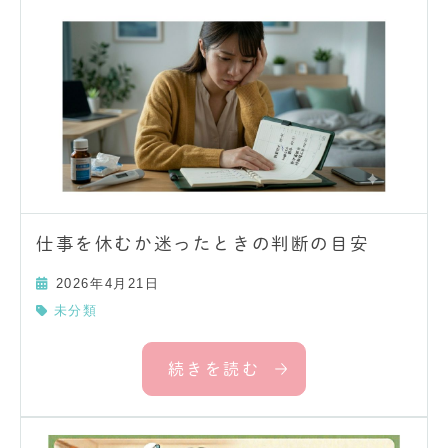
仕事を休むか迷ったときの判断の目安
2026年4月21日
未分類
続きを読む