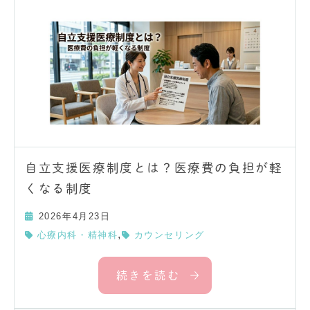
自立支援医療制度とは？医療費の負担が軽
くなる制度
2026年4月23日
,
心療内科・精神科
カウンセリング
続きを読む