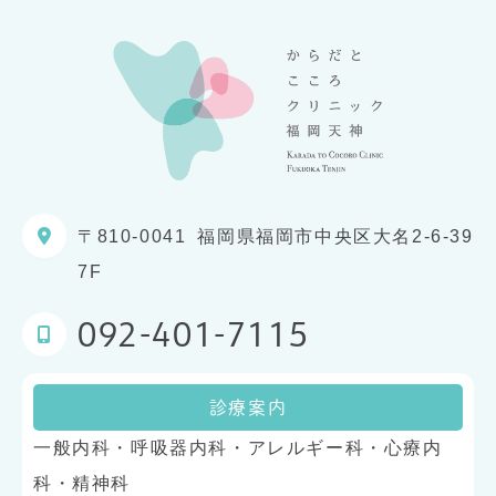
〒810-0041
福岡県福岡市中央区大名2-6-39
7F
092-401-7115
診療案内
一般内科・呼吸器内科・アレルギー科・心療内
科・精神科