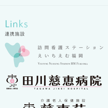
Links
連携施設