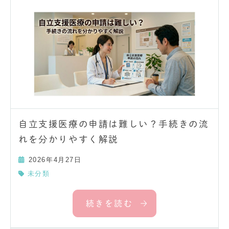
自立支援医療の申請は難しい？手続きの流
れを分かりやすく解説
2026年4月27日
未分類
続きを読む