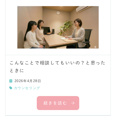
こんなことで相談してもいいの？と思った
ときに
2026年4月28日
カウンセリング
続きを読む