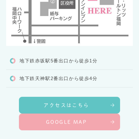
地下鉄赤坂駅5番出口から徒歩1分
地下鉄天神駅2番出口から徒歩4分
アクセスはこちら
GOOGLE MAP